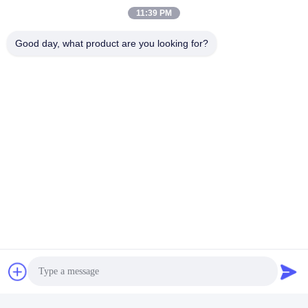
11:39 PM
Good day, what product are you looking for?