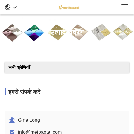
उत्पाद विवरण
सभी श्रेणियाँ
हमसे संपर्क करें
Gina Long
info@meibaotai.com