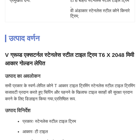
प्रमुखता देना:
टी 6 बाहरी स्टेनलेस स्टील टाइल ट्रिम
, 
वी अंडाकार स्टेनलेस स्टील कोने किनारे 
ट्रिम;
उत्पाद वर्णन
V ग्रूव्ड एक्सटर्नल स्टेनलेस स्टील टाइल ट्रिम T6 X 2048 मिमी
आकार गोल्डन लेपित
उत्पाद का अवलोकन
सभी प्रकार के स्वर्ण-लेपित कोने T आकार टाइल ट्रिमिंग स्टेनलेस स्टील टाइल ट्रिमिंग
सजावटी प्रदान करते हुए चिपिंग और पहनने के खिलाफ टाइल सतहों की सुरक्षा प्रदान
करने के लिए डिज़ाइन किया गया,प्रतिष्ठित रूप.
उत्पाद विनिर्देश
प्रकारः स्टेनलेस स्टील टाइल ट्रिम
आकारः टी टाइल