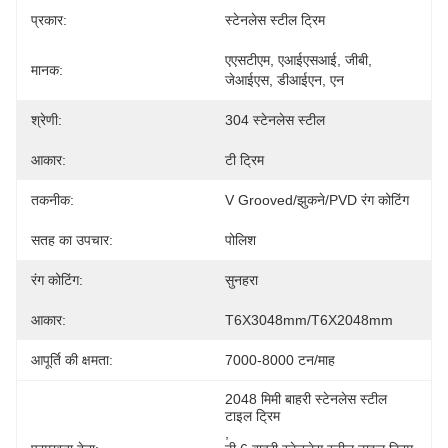
प्रकार:
स्टेनलेस स्टील ट्रिम
एएसटीएम, एआईएसआई, जीबी, 
मानक:
जेआईएस, डीआईएन, एन
श्रेणी:
304 स्टेनलेस स्टील
आकार:
टी ट्रिम
तकनीक:
V Grooved/झुकने/PVD रंग कोटिंग
सतह का उपचार:
पोलिश
रंग कोटिंग:
सुनहरा
आकार:
T6X3048mm/T6X2048mm
आपूर्ति की क्षमता:
7000-8000 टन/माह
2048 मिमी बाहरी स्टेनलेस स्टील 
टाइल ट्रिम
, 