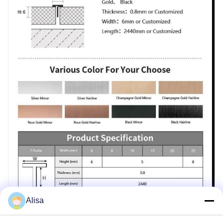
Alisa