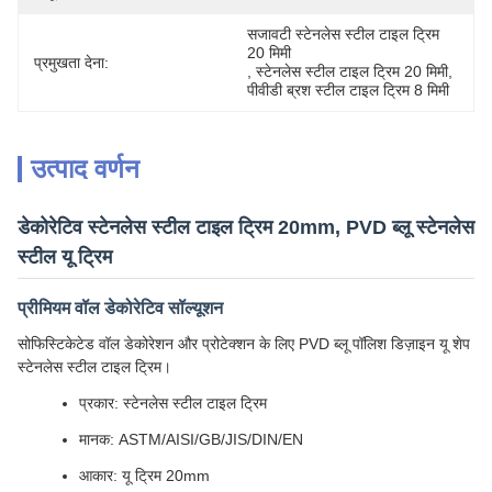
सजावटी स्टेनलेस स्टील टाइल ट्रिम 
20 मिमी
प्रमुखता देना:
, 
स्टेनलेस स्टील टाइल ट्रिम 20 मिमी
, 
पीवीडी ब्रश स्टील टाइल ट्रिम 8 मिमी
उत्पाद वर्णन
डेकोरेटिव स्टेनलेस स्टील टाइल ट्रिम 20mm, PVD ब्लू स्टेनलेस
स्टील यू ट्रिम
प्रीमियम वॉल डेकोरेटिव सॉल्यूशन
सोफिस्टिकेटेड वॉल डेकोरेशन और प्रोटेक्शन के लिए PVD ब्लू पॉलिश डिज़ाइन यू शेप
स्टेनलेस स्टील टाइल ट्रिम।
प्रकार: स्टेनलेस स्टील टाइल ट्रिम
मानक: ASTM/AISI/GB/JIS/DIN/EN
आकार: यू ट्रिम 20mm