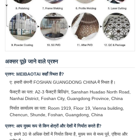
अक्सर पूछे जाने वाले प्रश्न
प्रश्न: MEIBAOTAI कहाँ स्थित है?
ए: हमारी कंपनी FOSHAN GUANGDONG CHINA में स्थित है।
फैक्ट्री का पता: A2-3 फैक्ट्री बिल्डिंग, Sanshan Huadao North Road,
Nanhai District, Foshan City, Guangdong Province, China
निर्यात कार्यालय का पता: Room 1919, Floor 19, Vienna building,
Chencun, Shunde, Foshan, Guangdong, China
प्रश्न: आप मुख्य रूप से किन क्षेत्रों और देशों में निर्यात करते हैं?
ए: हमने 30 से अधिक देशों में निर्यात किया है, मुख्य रूप से मध्य पूर्व, एशिया और