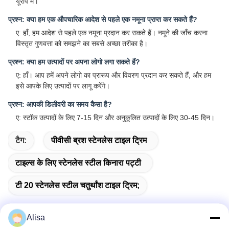
यूरोप में।
प्रश्न: क्या हम एक औपचारिक आदेश से पहले एक नमूना प्राप्त कर सकते हैं?
ए: हाँ, हम आदेश से पहले एक नमूना प्रदान कर सकते हैं। नमूने की जाँच करना
विस्तृत गुणवत्ता को समझने का सबसे अच्छा तरीका है।
प्रश्न: क्या हम उत्पादों पर अपना लोगो लगा सकते हैं?
ए: हाँ। आप हमें अपने लोगो का प्रारूप और विवरण प्रदान कर सकते हैं, और हम
इसे आपके लिए उत्पादों पर लागू करेंगे।
प्रश्न: आपकी डिलीवरी का समय कैसा है?
ए: स्टॉक उत्पादों के लिए 7-15 दिन और अनुकूलित उत्पादों के लिए 30-45 दिन।
टैग:
पीवीसी ब्रश स्टेनलेस टाइल ट्रिम
टाइल्स के लिए स्टेनलेस स्टील किनारा पट्टी
टी 20 स्टेनलेस स्टील चतुर्थांश टाइल ट्रिम;
Alisa