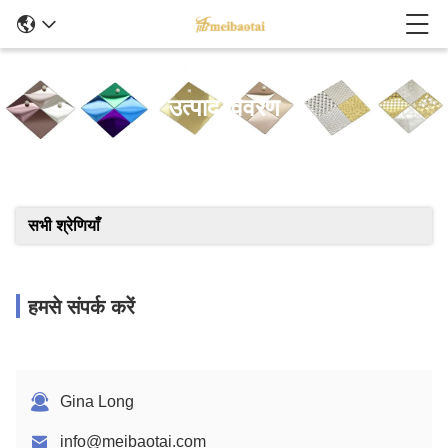
उत्पाद विवरण
सभी श्रेणियाँ
हमसे संपर्क करें
Gina Long
info@meibaotai.com