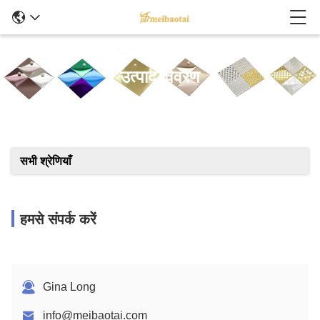
उत्पाद विवरण
सभी श्रेणियाँ
हमसे संपर्क करें
Gina Long
info@meibaotai.com