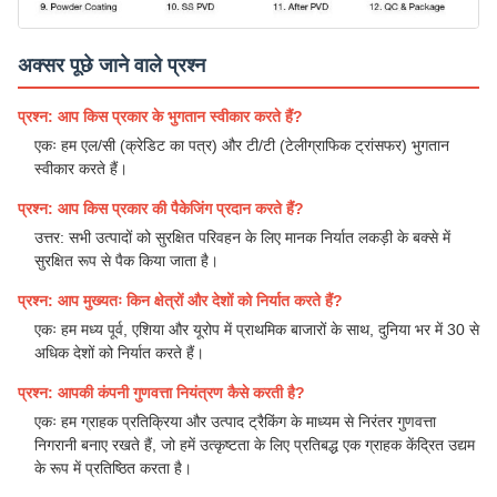
अक्सर पूछे जाने वाले प्रश्न
प्रश्न: आप किस प्रकार के भुगतान स्वीकार करते हैं?
एकः हम एल/सी (क्रेडिट का पत्र) और टी/टी (टेलीग्राफिक ट्रांसफर) भुगतान
स्वीकार करते हैं।
प्रश्न: आप किस प्रकार की पैकेजिंग प्रदान करते हैं?
उत्तर: सभी उत्पादों को सुरक्षित परिवहन के लिए मानक निर्यात लकड़ी के बक्से में
सुरक्षित रूप से पैक किया जाता है।
प्रश्न: आप मुख्यतः किन क्षेत्रों और देशों को निर्यात करते हैं?
एकः हम मध्य पूर्व, एशिया और यूरोप में प्राथमिक बाजारों के साथ, दुनिया भर में 30 से
अधिक देशों को निर्यात करते हैं।
प्रश्न: आपकी कंपनी गुणवत्ता नियंत्रण कैसे करती है?
एकः हम ग्राहक प्रतिक्रिया और उत्पाद ट्रैकिंग के माध्यम से निरंतर गुणवत्ता
निगरानी बनाए रखते हैं, जो हमें उत्कृष्टता के लिए प्रतिबद्ध एक ग्राहक केंद्रित उद्यम
के रूप में प्रतिष्ठित करता है।