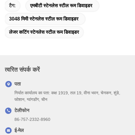
टैग:
एमबीटी स्टेनलेस स्टील रूम डिवाइडर
3048 मिमी स्टेनलेस स्टील रूम डिवाइडर
लेजर कटिंग स्टेनलेस स्टील रूम डिवाइडर
त्वरित संपर्क करें
पता
निर्यात कार्यालय का पता: कक्ष 1919, तल 19, वीना भवन, चेनकन, शुंडे,
फोशान, ग्वांगडोंग, चीन
टेलीफोन
86-757-2332-8960
ई-मेल