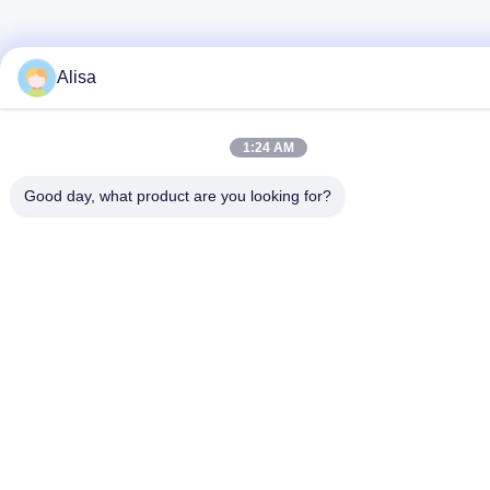
Alisa
1:24 AM
Good day, what product are you looking for?