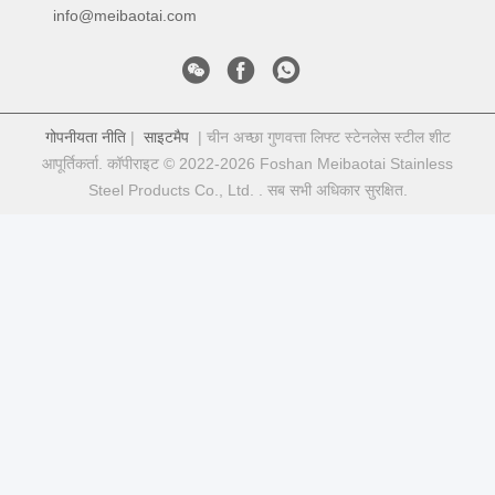
info@meibaotai.com
गोपनीयता नीति
|
साइटमैप
| चीन अच्छा गुणवत्ता लिफ्ट स्टेनलेस स्टील शीट
आपूर्तिकर्ता. कॉपीराइट © 2022-2026 Foshan Meibaotai Stainless
Steel Products Co., Ltd. . सब सभी अधिकार सुरक्षित.