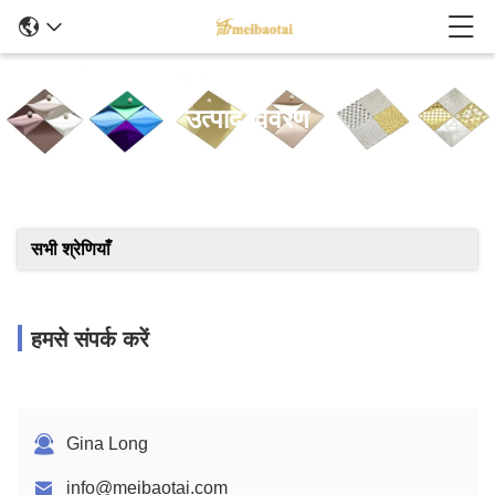
उत्पाद विवरण
सभी श्रेणियाँ
हमसे संपर्क करें
Gina Long
info@meibaotai.com