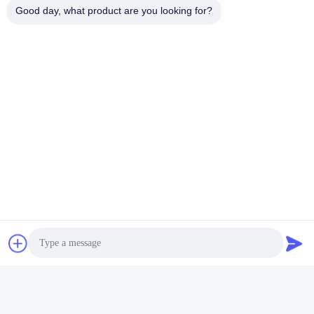
Good day, what product are you looking for?