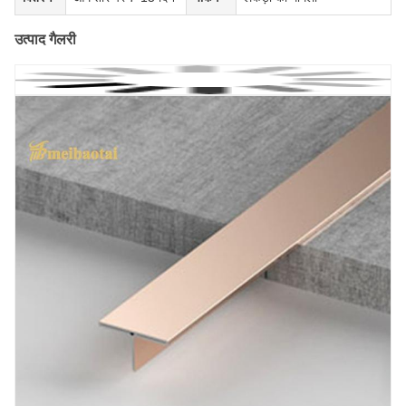
उत्पाद गैलरी