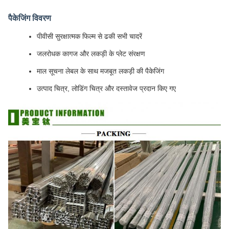
पैकेजिंग विवरण
पीवीसी सुरक्षात्मक फिल्म से ढकी सभी चादरें
जलरोधक कागज और लकड़ी के प्लेट संरक्षण
माल सूचना लेबल के साथ मजबूत लकड़ी की पैकेजिंग
उत्पाद चित्र, लोडिंग चित्र और दस्तावेज प्रदान किए गए