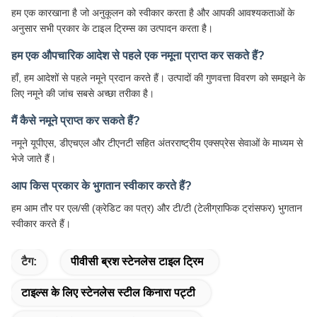
हम एक कारखाना है जो अनुकूलन को स्वीकार करता है और आपकी आवश्यकताओं के
अनुसार सभी प्रकार के टाइल ट्रिम्स का उत्पादन करता है।
हम एक औपचारिक आदेश से पहले एक नमूना प्राप्त कर सकते हैं?
हाँ, हम आदेशों से पहले नमूने प्रदान करते हैं। उत्पादों की गुणवत्ता विवरण को समझने के
लिए नमूने की जांच सबसे अच्छा तरीका है।
मैं कैसे नमूने प्राप्त कर सकते हैं?
नमूने यूपीएस, डीएचएल और टीएनटी सहित अंतरराष्ट्रीय एक्सप्रेस सेवाओं के माध्यम से
भेजे जाते हैं।
आप किस प्रकार के भुगतान स्वीकार करते हैं?
हम आम तौर पर एल/सी (क्रेडिट का पत्र) और टी/टी (टेलीग्राफिक ट्रांसफर) भुगतान
स्वीकार करते हैं।
टैग:
पीवीसी ब्रश स्टेनलेस टाइल ट्रिम
टाइल्स के लिए स्टेनलेस स्टील किनारा पट्टी