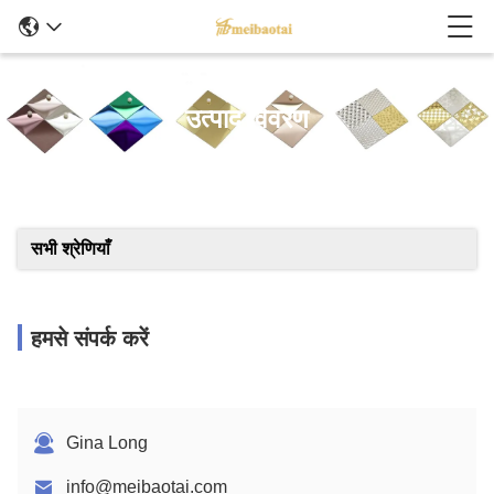
उत्पाद विवरण
सभी श्रेणियाँ
हमसे संपर्क करें
Gina Long
info@meibaotai.com