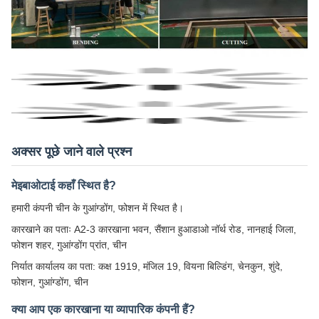
अक्सर पूछे जाने वाले प्रश्न
मेइबाओटाई कहाँ स्थित है?
हमारी कंपनी चीन के गुआंग्डोंग, फोशन में स्थित है।
कारखाने का पताः A2-3 कारखाना भवन, सैंशान हुआडाओ नॉर्थ रोड, नानहाई जिला,
फोशन शहर, गुआंग्डोंग प्रांत, चीन
निर्यात कार्यालय का पता: कक्ष 1919, मंजिल 19, वियना बिल्डिंग, चेनकुन, शुंदे,
फोशन, गुआंग्डोंग, चीन
क्या आप एक कारखाना या व्यापारिक कंपनी हैं?