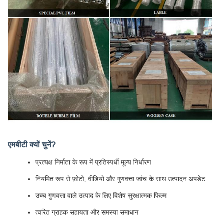
एमबीटी क्यों चुनें?
प्रत्यक्ष निर्माता के रूप में प्रतिस्पर्धी मूल्य निर्धारण
नियमित रूप से फ़ोटो, वीडियो और गुणवत्ता जांच के साथ उत्पादन अपडेट
उच्च गुणवत्ता वाले उत्पाद के लिए विशेष सुरक्षात्मक फिल्म
त्वरित ग्राहक सहायता और समस्या समाधान