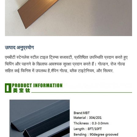
उत्पाद अनुप्रयोग
एमबीटी स्टेनलेस स्टील टाइल ट्रिम्स सजावटी, प्रतिष्ठित उपस्थिति प्रदान करते हुए
चिपिंग और पहनने के खिलाफ आवश्यक सुरक्षा प्रदान करते हैं। गोल्डन, रोज गोल्ड
सहित कई फिनिश में उपलब्ध है,शैंपेन गोल्ड, ब्लैक टाइटेनियम, और सिल्वर.