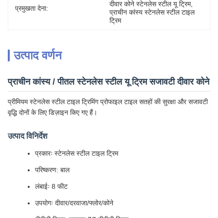
दीवार कोने स्टेनलेस स्टील यू ट्रिम
, 
प्रमुखता देना:
प्राचीन कांस्य स्टेनलेस स्टील टाइल 
ट्रिम
उत्पाद वर्णन
प्राचीन कांस्य / पीतल स्टेनलेस स्टील यू ट्रिम सजावटी दीवार कोने
प्रीमियम स्टेनलेस स्टील टाइल ट्रिमिंग प्रोफाइल टाइल सतहों की सुरक्षा और सजावटी
वृद्धि दोनों के लिए डिज़ाइन किए गए हैं।
उत्पाद विनिर्देश
प्रकारः स्टेनलेस स्टील टाइल ट्रिम
परिष्करण: बाल
लंबाईः 8 फीट
उपयोगः दीवार/दरवाजा/फ्लोर/कोने