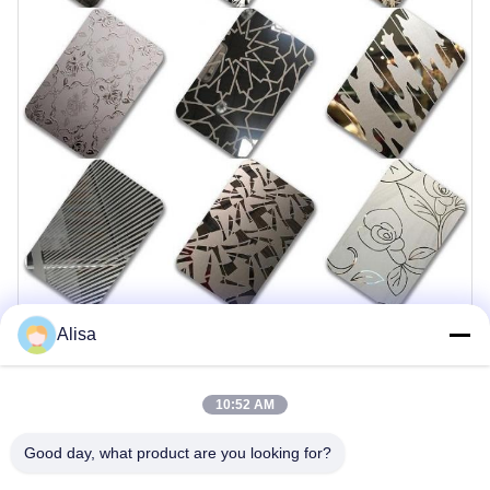
Alisa
10:52 AM
Good day, what product are you looking for?