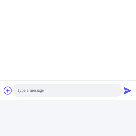
Photo