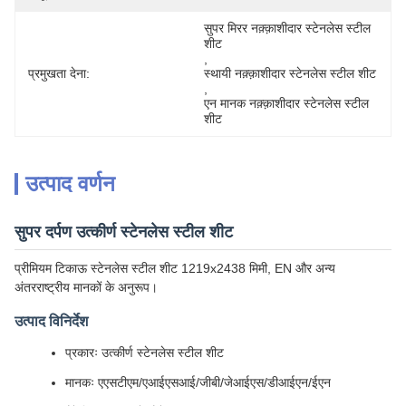
सुपर मिरर नक़्क़ाशीदार स्टेनलेस स्टील 
शीट
, 
प्रमुखता देना:
स्थायी नक़्क़ाशीदार स्टेनलेस स्टील शीट
, 
एन मानक नक़्क़ाशीदार स्टेनलेस स्टील 
शीट
उत्पाद वर्णन
सुपर दर्पण उत्कीर्ण स्टेनलेस स्टील शीट
प्रीमियम टिकाऊ स्टेनलेस स्टील शीट 1219x2438 मिमी, EN और अन्य
अंतरराष्ट्रीय मानकों के अनुरूप।
उत्पाद विनिर्देश
प्रकारः उत्कीर्ण स्टेनलेस स्टील शीट
मानकः एएसटीएम/एआईएसआई/जीबी/जेआईएस/डीआईएन/ईएन