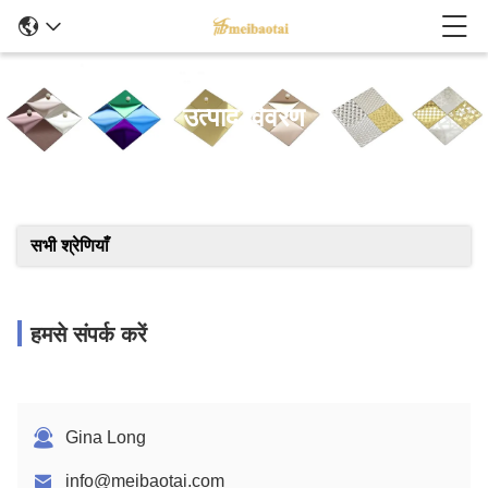
उत्पाद विवरण
सभी श्रेणियाँ
हमसे संपर्क करें
Gina Long
info@meibaotai.com