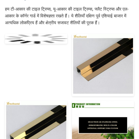
हम टी-आकार की टाइल ट्रिम्स, यू-आकार की टाइल ट्रिम्स, फ्लैट स्ट्रिप्स और एल-
आकार के कॉर्नर गार्ड में विशेषज्ञता रखते हैं। ये शैलियाँ दक्षिण पूर्व एशियाई बाजार में
अत्यधिक लोकप्रिय हैं और क्षेत्रीय सजावट शैलियों की पूरक हैं।