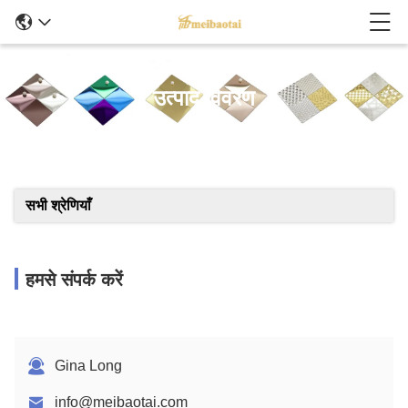
उत्पाद विवरण
सभी श्रेणियाँ
हमसे संपर्क करें
Gina Long
info@meibaotai.com