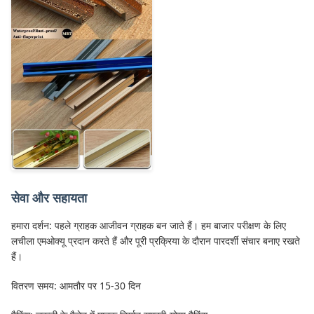
सेवा और सहायता
हमारा दर्शन: पहले ग्राहक आजीवन ग्राहक बन जाते हैं। हम बाजार परीक्षण के लिए
लचीला एमओक्यू प्रदान करते हैं और पूरी प्रक्रिया के दौरान पारदर्शी संचार बनाए रखते
हैं।
वितरण समय: आमतौर पर 15-30 दिन