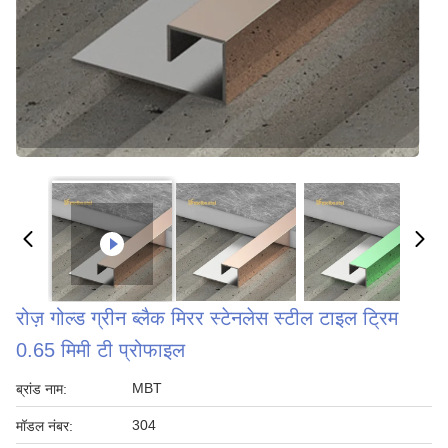
रोज़ गोल्ड ग्रीन ब्लैक मिरर स्टेनलेस स्टील टाइल ट्रिम
0.65 मिमी टी प्रोफाइल
MBT
ब्रांड नाम:
304
मॉडल नंबर: