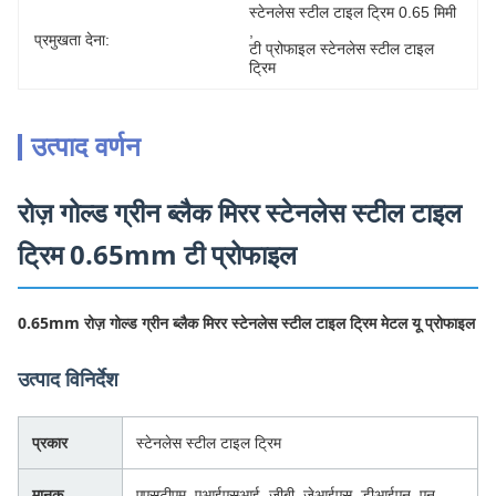
स्टेनलेस स्टील टाइल ट्रिम 0.65 मिमी
, 
प्रमुखता देना:
टी प्रोफाइल स्टेनलेस स्टील टाइल 
ट्रिम
उत्पाद वर्णन
रोज़ गोल्ड ग्रीन ब्लैक मिरर स्टेनलेस स्टील टाइल
ट्रिम 0.65mm टी प्रोफाइल
0.65mm रोज़ गोल्ड ग्रीन ब्लैक मिरर स्टेनलेस स्टील टाइल ट्रिम मेटल यू प्रोफाइल
उत्पाद विनिर्देश
प्रकार
स्टेनलेस स्टील टाइल ट्रिम
मानक
एएसटीएम, एआईएसआई, जीबी, जेआईएस, डीआईएन, एन