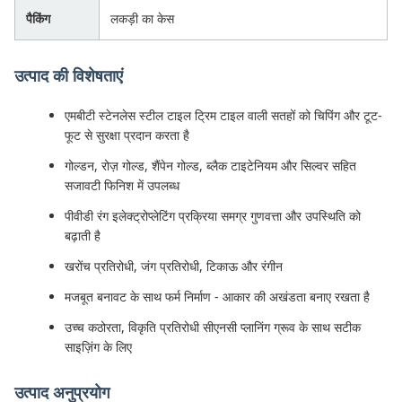
पैकिंग
लकड़ी का केस
उत्पाद की विशेषताएं
एमबीटी स्टेनलेस स्टील टाइल ट्रिम टाइल वाली सतहों को चिपिंग और टूट-
फूट से सुरक्षा प्रदान करता है
गोल्डन, रोज़ गोल्ड, शैंपेन गोल्ड, ब्लैक टाइटेनियम और सिल्वर सहित
सजावटी फिनिश में उपलब्ध
पीवीडी रंग इलेक्ट्रोप्लेटिंग प्रक्रिया समग्र गुणवत्ता और उपस्थिति को
बढ़ाती है
खरोंच प्रतिरोधी, जंग प्रतिरोधी, टिकाऊ और रंगीन
मजबूत बनावट के साथ फर्म निर्माण - आकार की अखंडता बनाए रखता है
उच्च कठोरता, विकृति प्रतिरोधी सीएनसी प्लानिंग ग्रूव के साथ सटीक
साइज़िंग के लिए
उत्पाद अनुप्रयोग