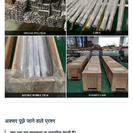
अक्सर पूछे जाने वाले प्रश्न
क्या आप एक कारखाना या व्यापारिक कंपनी हैं?