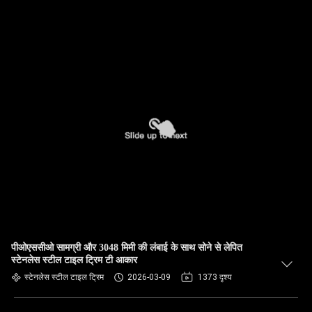
पीओएससीओ सामग्री और 3048 मिमी की लंबाई के साथ सोने से लेपित
स्टेनलेस स्टील टाइल ट्रिम टी आकार
स्टेनलेस स्टील टाइल ट्रिम
2026-03-09
1373 दृश्य