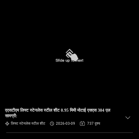
एएसटीएम लिफ्ट स्टेनलेस स्टील शीट 0.95 मिमी मोटाई एसएस 304 एल
सामग्री:
लिफ्ट स्टेनलेस स्टील शीट
2026-03-09
737 दृश्य