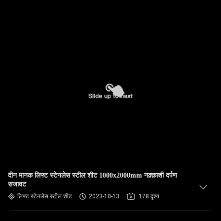
दीन मानक लिफ्ट स्टेनलेस स्टील शीट 1000x2000mm नक़्क़ाशी दर्पण
सजावट
लिफ्ट स्टेनलेस स्टील शीट
2023-10-13
178 दृश्य