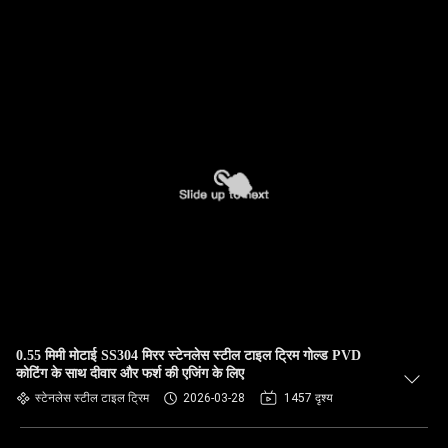
0.55 मिमी मोटाई SS304 मिरर स्टेनलेस स्टील टाइल ट्रिम गोल्ड PVD
कोटिंग के साथ दीवार और फर्श की एजिंग के लिए
स्टेनलेस स्टील टाइल ट्रिम
2026-03-28
1457 दृश्य