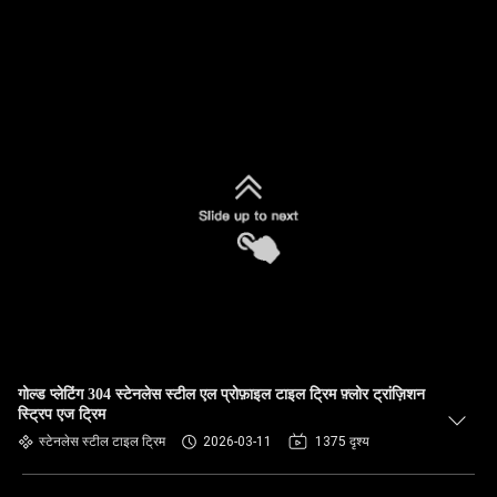
गोल्ड प्लेटिंग 304 स्टेनलेस स्टील एल प्रोफ़ाइल टाइल ट्रिम फ़्लोर ट्रांज़िशन
स्ट्रिप एज ट्रिम
स्टेनलेस स्टील टाइल ट्रिम
2026-03-11
1375 दृश्य