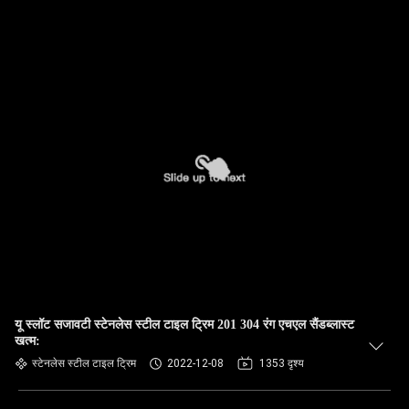
यू स्लॉट सजावटी स्टेनलेस स्टील टाइल ट्रिम 201 304 रंग एचएल सैंडब्लास्ट
खत्म:
स्टेनलेस स्टील टाइल ट्रिम
2022-12-08
1353 दृश्य