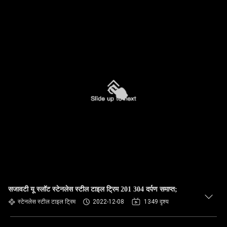
सजावटी यू स्लॉट स्टेनलेस स्टील टाइल ट्रिम 201 304 दर्पण समाप्त;
स्टेनलेस स्टील टाइल ट्रिम
2022-12-08
1349 दृश्य