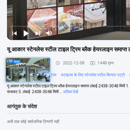
यू आकार स्टेनलेस स्टील टाइल ट्रिम ब्लैक हेयरलाइन समाप्
स्टेनलेस स्टील टाइल ट्रिम
2022-12-08
1448 दृश्य
#
पीवीसी ब्रश स्टेनलेस टाइल ट्रिम
#
टाइल्स के लिए स्टेनलेस स्टील किनारा पट्टी
यू आकार स्टेनलेस स्टील टाइल ट्रिम ब्लैक हेयरलाइन समाप्त लंबाई 2438-3048 मिमी 1. टाइप
सजावट 5. लंबाई: 2438-3048 मिमी ...
अधिक देखें
आगंतुक के संदेश
अभी तक कोई सार्वजनिक टिप्पणी नहीं