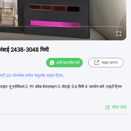
त लंबाई 2438-3048 मिमी
अभी बातचीत करें
साझा करना
#
टी 20 स्टेनलेस स्टील चतुर्थांश टाइल ट्रिम;
: यू प्रोफिल्म 2. रंग: ब्लैक हेयरलाइन 3. मोटाई: 0.6 मिमी 4. उपयोग करें: टाइलें ट्रिम
संदेश छोड़ें