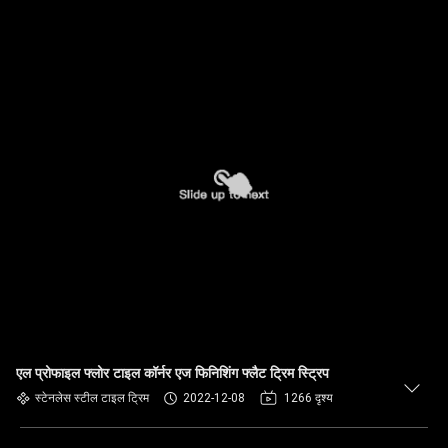
एल प्रोफाइल फ्लोर टाइल कॉर्नर एज फिनिशिंग फ्लैट ट्रिम स्ट्रिप
स्टेनलेस स्टील टाइल ट्रिम
2022-12-08
1266 दृश्य