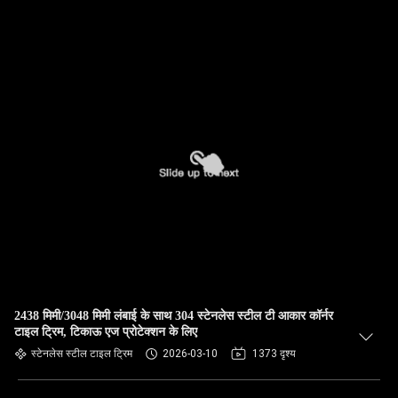
2438 मिमी/3048 मिमी लंबाई के साथ 304 स्टेनलेस स्टील टी आकार कॉर्नर
टाइल ट्रिम, टिकाऊ एज प्रोटेक्शन के लिए
स्टेनलेस स्टील टाइल ट्रिम
2026-03-10
1373 दृश्य